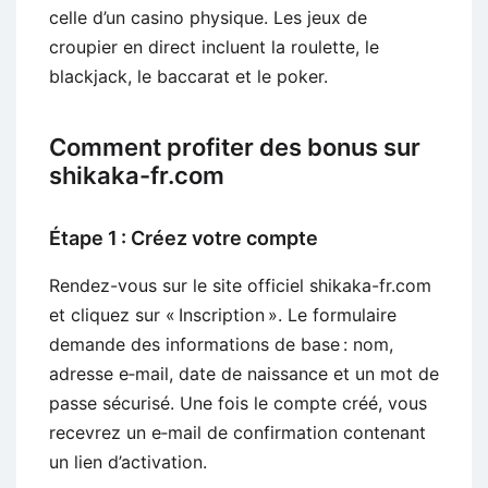
celle d’un casino physique. Les jeux de
croupier en direct incluent la roulette, le
blackjack, le baccarat et le poker.
Comment profiter des bonus sur
shikaka-fr.com
Étape 1 : Créez votre compte
Rendez-vous sur le site officiel shikaka-fr.com
et cliquez sur « Inscription ». Le formulaire
demande des informations de base : nom,
adresse e‑mail, date de naissance et un mot de
passe sécurisé. Une fois le compte créé, vous
recevrez un e‑mail de confirmation contenant
un lien d’activation.