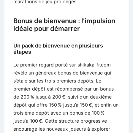
marathons de jeu prolongés.
Bonus de bienvenue : l’impulsion
idéale pour démarrer
Un pack de bienvenue en plusieurs
étapes
Le premier regard porté sur shikaka-fr.com
révèle un généreux bonus de bienvenue qui
s’étale sur les trois premiers dépôts. Le
premier dépôt est récompensé par un bonus
de 200 % jusqu’à 200 €, suivi d’un deuxième
dépôt qui offre 150 % jusqu’à 150 €, et enfin un
troisième dépôt avec un bonus de 100 %
jusqu’à 100 €. Cette structure progressive
encourage les nouveaux joueurs à explorer