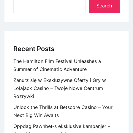
Search
Recent Posts
The Hamilton Film Festival Unleashes a
Summer of Cinematic Adventure
Zanurz się w Ekskluzywne Oferty i Gry w
Lolajack Casino – Twoje Nowe Centrum
Rozrywki
Unlock the Thrills at Betscore Casino – Your
Next Big Win Awaits
Oppdag Pawnbet‑s eksklusive kampanjer –