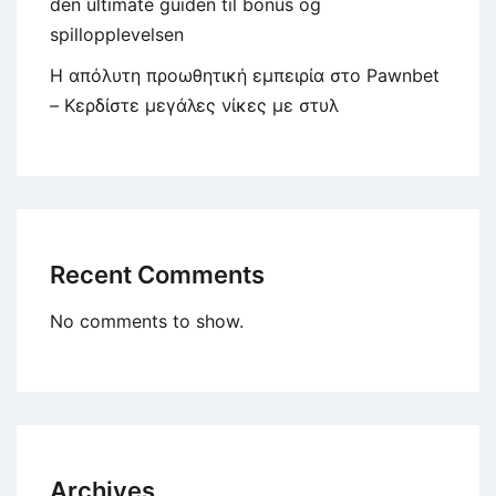
den ultimate guiden til bonus og
spillopplevelsen
Η απόλυτη προωθητική εμπειρία στο Pawnbet
– Κερδίστε μεγάλες νίκες με στυλ
Recent Comments
No comments to show.
Archives