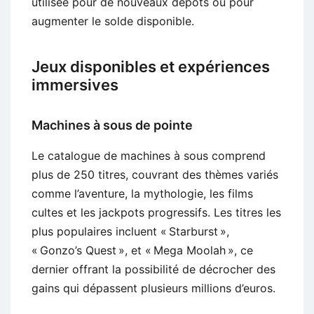
utilisée pour de nouveaux dépôts ou pour
augmenter le solde disponible.
Jeux disponibles et expériences
immersives
Machines à sous de pointe
Le catalogue de machines à sous comprend
plus de 250 titres, couvrant des thèmes variés
comme l’aventure, la mythologie, les films
cultes et les jackpots progressifs. Les titres les
plus populaires incluent « Starburst »,
« Gonzo’s Quest », et « Mega Moolah », ce
dernier offrant la possibilité de décrocher des
gains qui dépassent plusieurs millions d’euros.