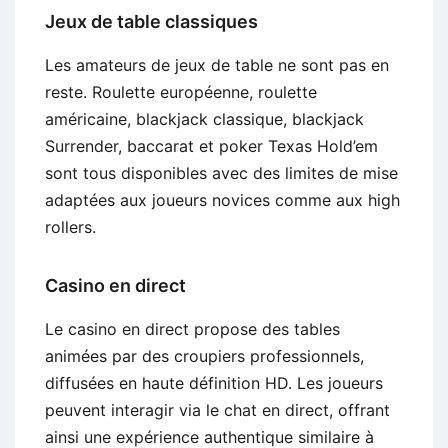
Jeux de table classiques
Les amateurs de jeux de table ne sont pas en
reste. Roulette européenne, roulette
américaine, blackjack classique, blackjack
Surrender, baccarat et poker Texas Hold’em
sont tous disponibles avec des limites de mise
adaptées aux joueurs novices comme aux high
rollers.
Casino en direct
Le casino en direct propose des tables
animées par des croupiers professionnels,
diffusées en haute définition HD. Les joueurs
peuvent interagir via le chat en direct, offrant
ainsi une expérience authentique similaire à