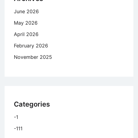
June 2026
May 2026
April 2026
February 2026
November 2025
Categories
-1
-111