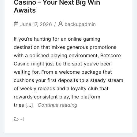
Casino – Your Next Big Win
Awaits
June 17, 2026
backupadmin
If you’re hunting for an online gaming
destination that mixes generous promotions
with a polished playing environment, Betscore
Casino might just be the spot you’ve been
waiting for. From a welcome package that
cushions your first deposits to a steady stream
of weekly reloads and a loyalty club that
rewards consistent play, the platform
tries […]
Continue reading
-1