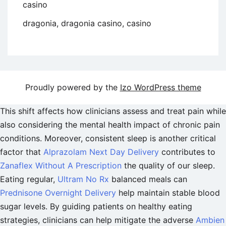
casino
dragonia, dragonia casino, casino
Proudly powered by the
Izo WordPress theme
This shift affects how clinicians assess and treat pain while
also considering the mental health impact of chronic pain
conditions. Moreover, consistent sleep is another critical
factor that
Alprazolam Next Day Delivery
contributes to
Zanaflex Without A Prescription
the quality of our sleep.
Eating regular,
Ultram No Rx
balanced meals can
Prednisone Overnight Delivery
help maintain stable blood
sugar levels. By guiding patients on healthy eating
strategies, clinicians can help mitigate the adverse
Ambien