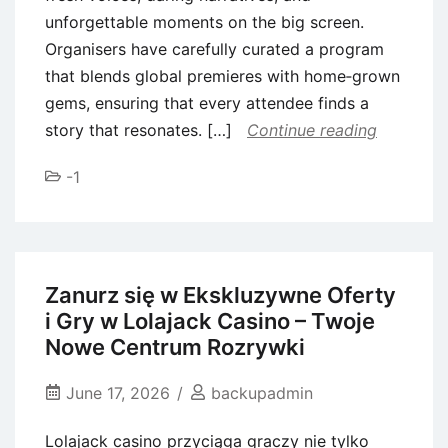
unforgettable moments on the big screen.
Organisers have carefully curated a program
that blends global premieres with home‑grown
gems, ensuring that every attendee finds a
story that resonates. […]
Continue reading
-1
Zanurz się w Ekskluzywne Oferty
i Gry w Lolajack Casino – Twoje
Nowe Centrum Rozrywki
June 17, 2026
backupadmin
Lolajack casino przyciąga graczy nie tylko