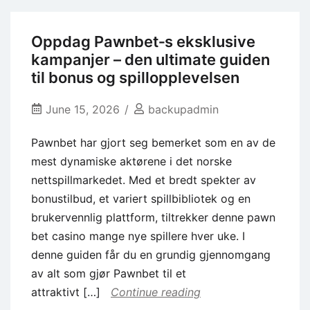
Oppdag Pawnbet‑s eksklusive
kampanjer – den ultimate guiden
til bonus og spillopplevelsen
June 15, 2026
backupadmin
Pawnbet har gjort seg bemerket som en av de
mest dynamiske aktørene i det norske
nettspillmarkedet. Med et bredt spekter av
bonustilbud, et variert spillbibliotek og en
brukervennlig plattform, tiltrekker denne pawn
bet casino mange nye spillere hver uke. I
denne guiden får du en grundig gjennomgang
av alt som gjør Pawnbet til et
attraktivt […]
Continue reading