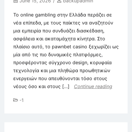
June 15, 2026
backupadmin
Το online gambling στην Ελλάδα περάζει σε
νέα επίπεδα, με τους παίκτες να αναζητούν
μια εμπειρία που συνδυάζει διασκέδαση,
ασφάλεια και ακαταμάχητα κίνητρα. Στο
πλαίσιο αυτό, το pawnbet casino ξεχωρίζει ως
μία από τις πιο δυναμικές πλατφόρμες,
προσφέροντας σύγχρονο design, κορυφαία
τεχνολογία και μια πληθώρα προωθητικών
ενεργειών που απευθύνονται τόσο στους
νέους όσο και στους […]
Continue reading
-1