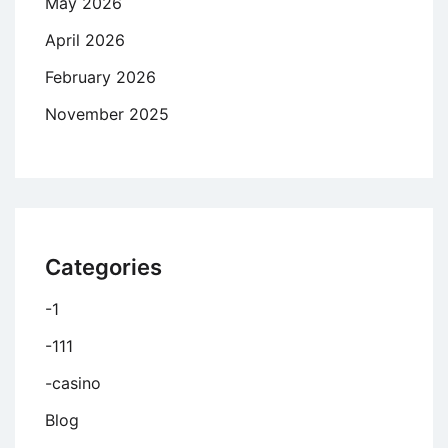
May 2026
April 2026
February 2026
November 2025
Categories
-1
-111
-casino
Blog