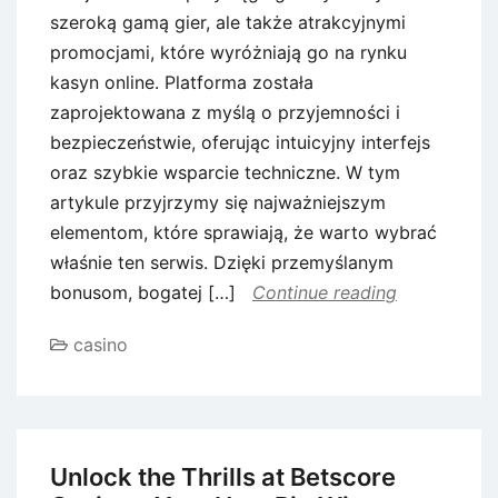
szeroką gamą gier, ale także atrakcyjnymi
promocjami, które wyróżniają go na rynku
kasyn online. Platforma została
zaprojektowana z myślą o przyjemności i
bezpieczeństwie, oferując intuicyjny interfejs
oraz szybkie wsparcie techniczne. W tym
artykule przyjrzymy się najważniejszym
elementom, które sprawiają, że warto wybrać
właśnie ten serwis. Dzięki przemyślanym
bonusom, bogatej […]
Continue reading
casino
Unlock the Thrills at Betscore